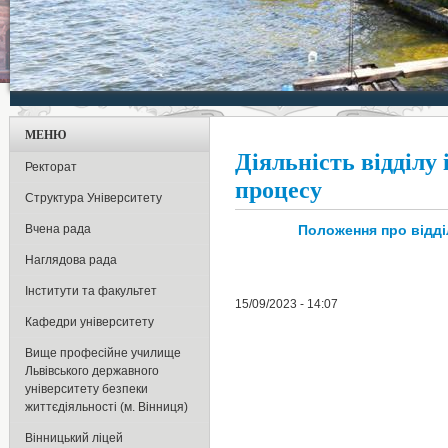
МЕНЮ
Діяльність відділу
Ректорат
процесу
Структура Університету
Вчена рада
Положення про відді
Наглядова рада
Інститути та факультет
15/09/2023 - 14:07
Кафедри університету
Вище професійне училище
Львівського державного
університету безпеки
життєдіяльності (м. Вінниця)
Вінницький ліцей