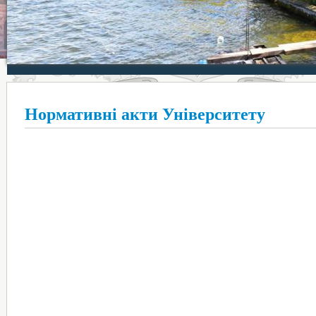
Нормативні акти Університету