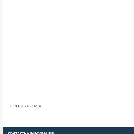
05/11/2024 - 14:14
КОНТАКТНА ІНФОРМАЦІЯ: