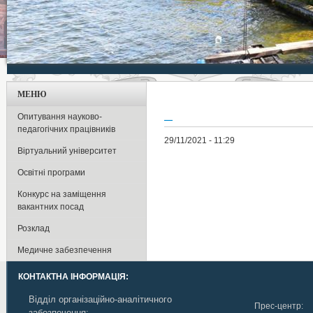
МЕНЮ
_
Опитування науково-
педагогічних працівників
29/11/2021 - 11:29
Віртуальний університет
Освітні програми
Конкурс на заміщення
вакантних посад
Розклад
Медичне забезпечення
КОНТАКТНА ІНФОРМАЦІЯ:
Відділ організаційно-аналітичного
Прес-центр:
забезпечення: